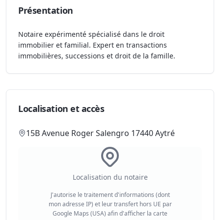
Présentation
Notaire expérimenté spécialisé dans le droit
immobilier et familial. Expert en transactions
immobilières, successions et droit de la famille.
Localisation et accès
15B Avenue Roger Salengro 17440 Aytré
Localisation du notaire
J'autorise le traitement d'informations (dont
mon adresse IP) et leur transfert hors UE par
Google Maps (USA) afin d'afficher la carte