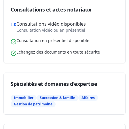
Consultations et actes notariaux
Consultations vidéo disponibles
Consultation vidéo ou en présentiel
Consultation en présentiel disponible
Échangez des documents en toute sécurité
Spécialités et domaines d'expertise
Immobilier
Succession & famille
Affaires
Gestion de patrimoine