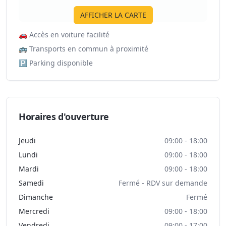
AFFICHER LA CARTE
🚗
Accès en voiture facilité
🚌
Transports en commun à proximité
🅿️
Parking disponible
Horaires d'ouverture
Jeudi
09:00 - 18:00
Lundi
09:00 - 18:00
Mardi
09:00 - 18:00
Samedi
Fermé - RDV sur demande
Dimanche
Fermé
Mercredi
09:00 - 18:00
Vendredi
09:00 - 17:00