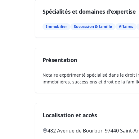
Spécialités et domaines d'expertise
Immobilier
Succession & famille
Affaires
Présentation
Notaire expérimenté spécialisé dans le droit i
immobilières, successions et droit de la famill
Localisation et accès
482 Avenue de Bourbon 97440 Saint-A