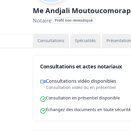
Me Andjali Moutoucomorap
Notaire
Profil non revendiqué
Consultations
Spécialités
Présentatio
Consultations et actes notariaux
Consultations vidéo disponibles
Consultation vidéo ou en présentiel
Consultation en présentiel disponible
Échangez des documents en toute sécurité