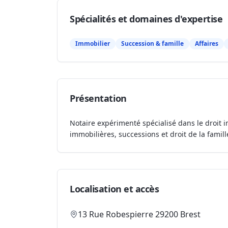
Spécialités et domaines d'expertise
Immobilier
Succession & famille
Affaires
Présentation
Notaire expérimenté spécialisé dans le droit i
immobilières, successions et droit de la famill
Localisation et accès
13 Rue Robespierre 29200 Brest