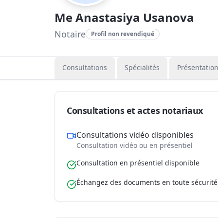
Me Anastasiya Usanova
Notaire
Profil non revendiqué
Consultations
Spécialités
Présentatio
Consultations et actes notariaux
Consultations vidéo disponibles
Consultation vidéo ou en présentiel
Consultation en présentiel disponible
Échangez des documents en toute sécurité