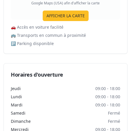
Google Maps (USA) afin d'afficher la carte
AFFICHER LA CARTE
🚗
Accès en voiture facilité
🚌
Transports en commun à proximité
🅿️
Parking disponible
Horaires d'ouverture
Jeudi
09:00 - 18:00
Lundi
09:00 - 18:00
Mardi
09:00 - 18:00
Samedi
Fermé
Dimanche
Fermé
Mercredi
09:00 - 18:00