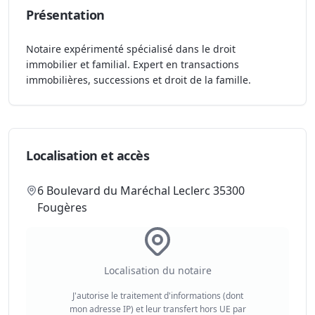
Présentation
Notaire expérimenté spécialisé dans le droit
immobilier et familial. Expert en transactions
immobilières, successions et droit de la famille.
Localisation et accès
6 Boulevard du Maréchal Leclerc 35300
Fougères
Localisation du notaire
J'autorise le traitement d'informations (dont
mon adresse IP) et leur transfert hors UE par