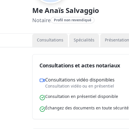
Me Anaïs Salvaggio
Notaire
Profil non revendiqué
Consultations
Spécialités
Présentatio
Consultations et actes notariaux
Consultations vidéo disponibles
Consultation vidéo ou en présentiel
Consultation en présentiel disponible
Échangez des documents en toute sécurité