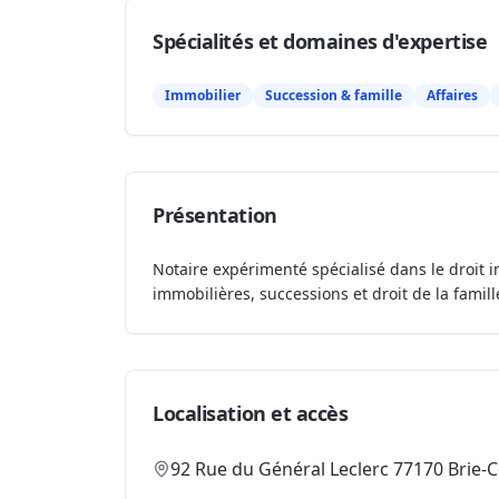
Spécialités et domaines d'expertise
Immobilier
Succession & famille
Affaires
Présentation
Notaire expérimenté spécialisé dans le droit i
immobilières, successions et droit de la famill
Localisation et accès
92 Rue du Général Leclerc 77170 Brie