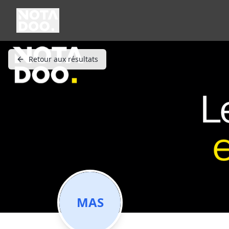
Retour aux résultats
MAS