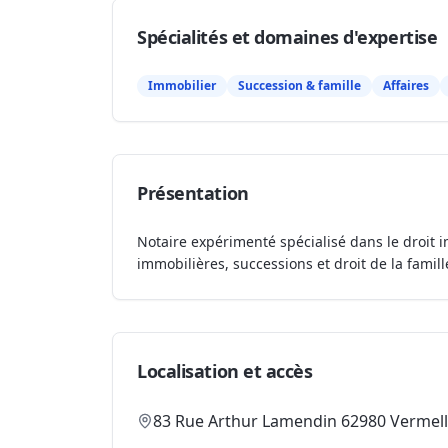
Spécialités et domaines d'expertise
Immobilier
Succession & famille
Affaires
Présentation
Notaire expérimenté spécialisé dans le droit i
immobilières, successions et droit de la famill
Localisation et accès
83 Rue Arthur Lamendin 62980 Vermel