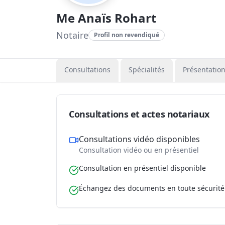
Me Anaïs Rohart
Notaire
Profil non revendiqué
Consultations
Spécialités
Présentatio
Consultations et actes notariaux
Consultations vidéo disponibles
Consultation vidéo ou en présentiel
Consultation en présentiel disponible
Échangez des documents en toute sécurité