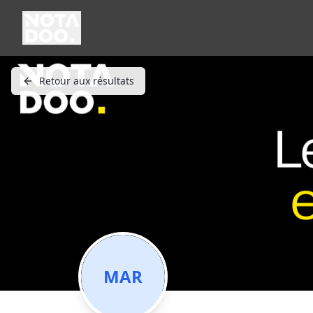
Retour aux résultats
MAR