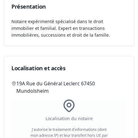
Présentation
Notaire expérimenté spécialisé dans le droit
immobilier et familial. Expert en transactions
immobilières, successions et droit de la famille.
Localisation et accès
19A Rue du Général Leclerc 67450
Mundolsheim
Localisation du notaire
J'autorise le traitement d'informations (dont
mon adresse IP) et leur transfert hors UE par