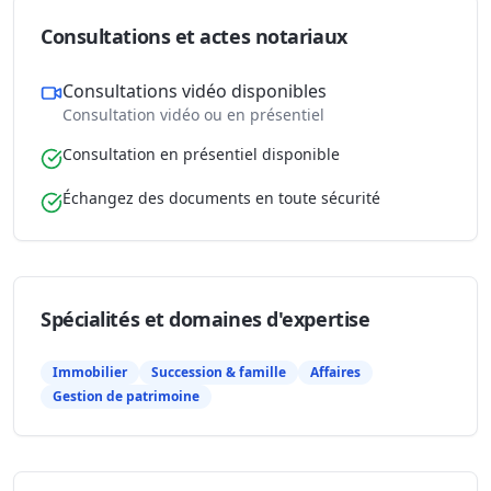
Consultations et actes notariaux
Consultations vidéo disponibles
Consultation vidéo ou en présentiel
Consultation en présentiel disponible
Échangez des documents en toute sécurité
Spécialités et domaines d'expertise
Immobilier
Succession & famille
Affaires
Gestion de patrimoine