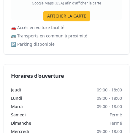
Google Maps (USA) afin d'afficher la carte
AFFICHER LA CARTE
🚗
Accès en voiture facilité
🚌
Transports en commun à proximité
🅿️
Parking disponible
Horaires d'ouverture
Jeudi
09:00 - 18:00
Lundi
09:00 - 18:00
Mardi
09:00 - 18:00
Samedi
Fermé
Dimanche
Fermé
Mercredi
09:00 - 18:00