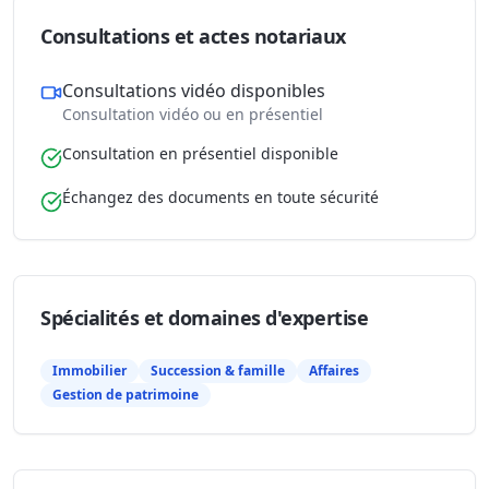
Consultations et actes notariaux
Consultations vidéo disponibles
Consultation vidéo ou en présentiel
Consultation en présentiel disponible
Échangez des documents en toute sécurité
Spécialités et domaines d'expertise
Immobilier
Succession & famille
Affaires
Gestion de patrimoine