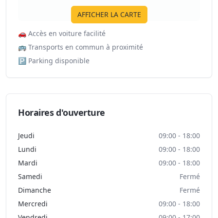
AFFICHER LA CARTE
🚗
Accès en voiture facilité
🚌
Transports en commun à proximité
🅿️
Parking disponible
Horaires d'ouverture
Jeudi
09:00 - 18:00
Lundi
09:00 - 18:00
Mardi
09:00 - 18:00
Samedi
Fermé
Dimanche
Fermé
Mercredi
09:00 - 18:00
Vendredi
09:00 - 17:00