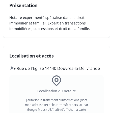
Présentation
Notaire expérimenté spécialisé dans le droit
immobilier et familial. Expert en transactions
immobilières, successions et droit de la famille.
Localisation et accès
9 Rue de l'Église 14440 Douvres-la-Délivrande
Localisation du notaire
J'autorise le traitement d'informations (dont
mon adresse IP) et leur transfert hors UE par
Google Maps (USA) afin d'afficher la carte