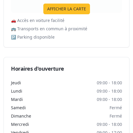
AFFICHER LA CARTE
🚗
Accès en voiture facilité
🚌
Transports en commun à proximité
🅿️
Parking disponible
Horaires d'ouverture
Jeudi
09:00 - 18:00
Lundi
09:00 - 18:00
Mardi
09:00 - 18:00
Samedi
Fermé
Dimanche
Fermé
Mercredi
09:00 - 18:00
Vendredi
09:00 - 17:00