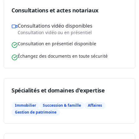
Consultations et actes notariaux
Consultations vidéo disponibles
Consultation vidéo ou en présentiel
Consultation en présentiel disponible
Échangez des documents en toute sécurité
Spécialités et domaines d'expertise
Immobilier
Succession & famille
Affaires
Gestion de patrimoine