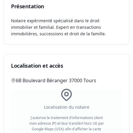
Présentation
Notaire expérimenté spécialisé dans le droit
immobilier et familial. Expert en transactions
immobilières, successions et droit de la famille.
Localisation et accès
6B Boulevard Béranger 37000 Tours
Localisation du notaire
J'autorise le traitement d'informations (dont
mon adresse IP) et leur transfert hors UE par
Google Maps (USA) afin d'afficher la carte