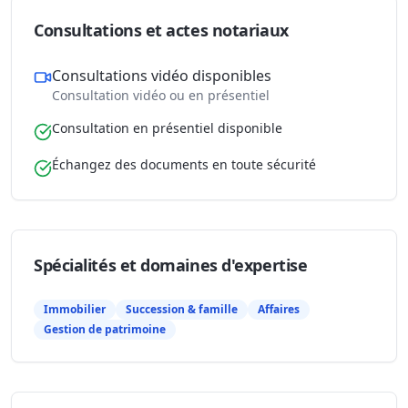
Consultations et actes notariaux
Consultations vidéo disponibles
Consultation vidéo ou en présentiel
Consultation en présentiel disponible
Échangez des documents en toute sécurité
Spécialités et domaines d'expertise
Immobilier
Succession & famille
Affaires
Gestion de patrimoine