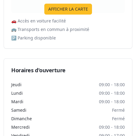
AFFICHER LA CARTE
🚗
Accès en voiture facilité
🚌
Transports en commun à proximité
🅿️
Parking disponible
Horaires d'ouverture
Jeudi
09:00 - 18:00
Lundi
09:00 - 18:00
Mardi
09:00 - 18:00
Samedi
Fermé
Dimanche
Fermé
Mercredi
09:00 - 18:00
Vendredi
09:00 - 17:00