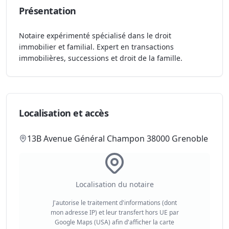
Présentation
Notaire expérimenté spécialisé dans le droit
immobilier et familial. Expert en transactions
immobilières, successions et droit de la famille.
Localisation et accès
13B Avenue Général Champon 38000 Grenoble
Localisation du notaire
J'autorise le traitement d'informations (dont
mon adresse IP) et leur transfert hors UE par
Google Maps (USA) afin d'afficher la carte