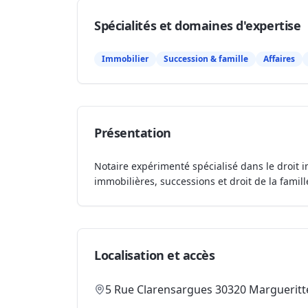
Spécialités et domaines d'expertise
Immobilier
Succession & famille
Affaires
Présentation
Notaire expérimenté spécialisé dans le droit i
immobilières, successions et droit de la famill
Localisation et accès
5 Rue Clarensargues 30320 Margueritt