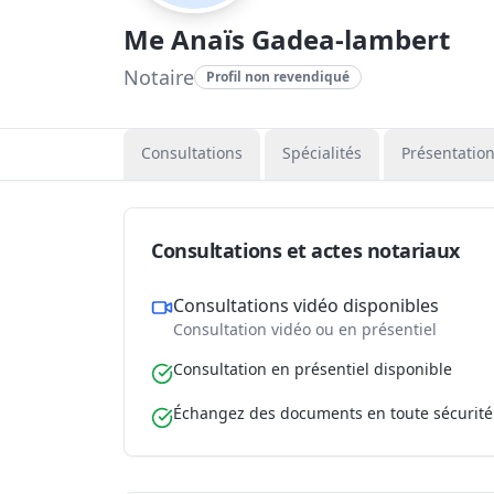
Me Anaïs Gadea-lambert
Notaire
Profil non revendiqué
Consultations
Spécialités
Présentatio
Consultations et actes notariaux
Consultations vidéo disponibles
Consultation vidéo ou en présentiel
Consultation en présentiel disponible
Échangez des documents en toute sécurité