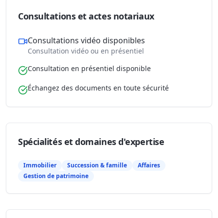
Consultations et actes notariaux
Consultations vidéo disponibles
Consultation vidéo ou en présentiel
Consultation en présentiel disponible
Échangez des documents en toute sécurité
Spécialités et domaines d'expertise
Immobilier
Succession & famille
Affaires
Gestion de patrimoine