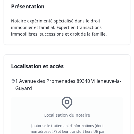
Présentation
Notaire expérimenté spécialisé dans le droit
immobilier et familial. Expert en transactions
immobilières, successions et droit de la famille.
Localisation et accès
1 Avenue des Promenades 89340 Villeneuve-la-
Guyard
Localisation du notaire
J'autorise le traitement d'informations (dont
mon adresse IP) et leur transfert hors UE par