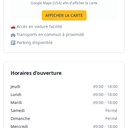
Google Maps (USA) afin d'afficher la carte
AFFICHER LA CARTE
🚗
Accès en voiture facilité
🚌
Transports en commun à proximité
🅿️
Parking disponible
Horaires d'ouverture
Jeudi
09:00 - 18:00
Lundi
09:00 - 18:00
Mardi
09:00 - 18:00
Samedi
Fermé
Dimanche
Fermé
Mercredi
09:00 - 18:00