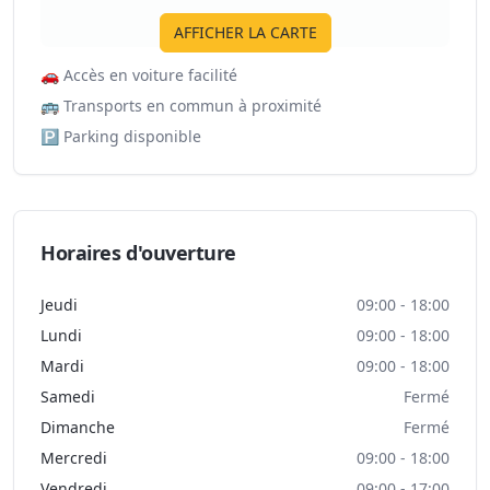
AFFICHER LA CARTE
🚗
Accès en voiture facilité
🚌
Transports en commun à proximité
🅿️
Parking disponible
Horaires d'ouverture
Jeudi
09:00 - 18:00
Lundi
09:00 - 18:00
Mardi
09:00 - 18:00
Samedi
Fermé
Dimanche
Fermé
Mercredi
09:00 - 18:00
Vendredi
09:00 - 17:00