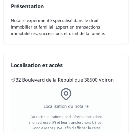
Présentation
Notaire expérimenté spécialisé dans le droit
immobilier et familial. Expert en transactions
immobilières, successions et droit de la famille.
Localisation et accès
32 Boulevard de la République 38500 Voiron
Localisation du notaire
J'autorise le traitement d'informations (dont
mon adresse IP) et leur transfert hors UE par
Google Maps (USA) afin d'afficher la carte