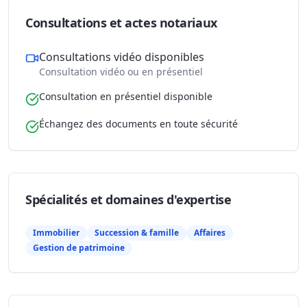
Consultations et actes notariaux
Consultations vidéo disponibles
Consultation vidéo ou en présentiel
Consultation en présentiel disponible
Échangez des documents en toute sécurité
Spécialités et domaines d'expertise
Immobilier
Succession & famille
Affaires
Gestion de patrimoine