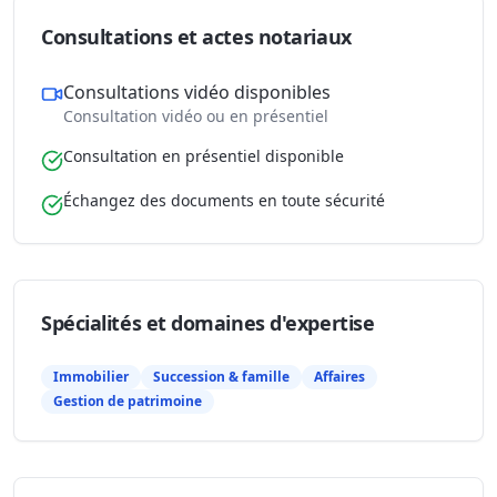
Consultations et actes notariaux
Consultations vidéo disponibles
Consultation vidéo ou en présentiel
Consultation en présentiel disponible
Échangez des documents en toute sécurité
Spécialités et domaines d'expertise
Immobilier
Succession & famille
Affaires
Gestion de patrimoine