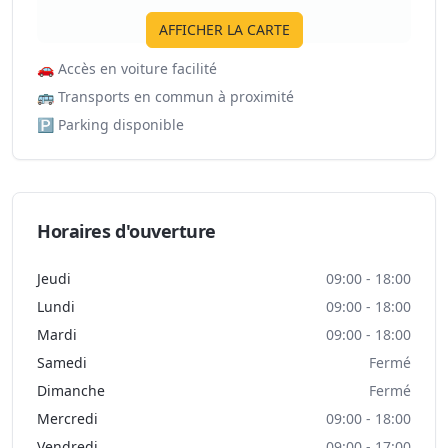
AFFICHER LA CARTE
🚗
Accès en voiture facilité
🚌
Transports en commun à proximité
🅿️
Parking disponible
Horaires d'ouverture
Jeudi
09:00 - 18:00
Lundi
09:00 - 18:00
Mardi
09:00 - 18:00
Samedi
Fermé
Dimanche
Fermé
Mercredi
09:00 - 18:00
Vendredi
09:00 - 17:00