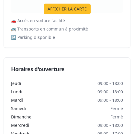
AFFICHER LA CARTE
🚗
Accès en voiture facilité
🚌
Transports en commun à proximité
🅿️
Parking disponible
Horaires d'ouverture
Jeudi
09:00 - 18:00
Lundi
09:00 - 18:00
Mardi
09:00 - 18:00
Samedi
Fermé
Dimanche
Fermé
Mercredi
09:00 - 18:00
Vendredi
09:00 - 17:00