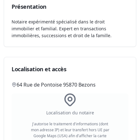
Présentation
Notaire expérimenté spécialisé dans le droit
immobilier et familial. Expert en transactions
immobilières, successions et droit de la famille.
Localisation et accès
64 Rue de Pontoise 95870 Bezons
Localisation du notaire
J'autorise le traitement d'informations (dont
mon adresse IP) et leur transfert hors UE par
Google Maps (USA) afin d'afficher la carte