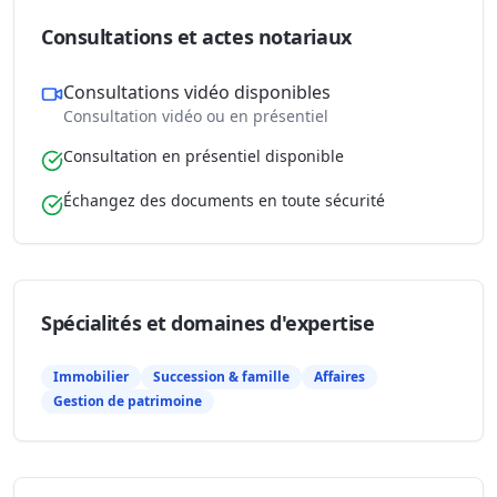
Consultations et actes notariaux
Consultations vidéo disponibles
Consultation vidéo ou en présentiel
Consultation en présentiel disponible
Échangez des documents en toute sécurité
Spécialités et domaines d'expertise
Immobilier
Succession & famille
Affaires
Gestion de patrimoine