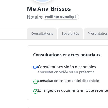
Me Ana Brissos
Notaire
Profil non revendiqué
Consultations
Spécialités
Présentatio
Consultations et actes notariaux
Consultations vidéo disponibles
Consultation vidéo ou en présentiel
Consultation en présentiel disponible
Échangez des documents en toute sécurité