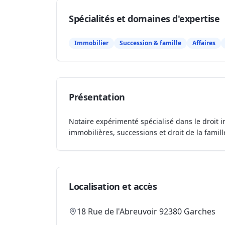
Spécialités et domaines d'expertise
Immobilier
Succession & famille
Affaires
Présentation
Notaire expérimenté spécialisé dans le droit i
immobilières, successions et droit de la famill
Localisation et accès
18 Rue de l'Abreuvoir 92380 Garches