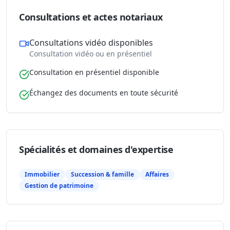
Consultations et actes notariaux
Consultations vidéo disponibles
Consultation vidéo ou en présentiel
Consultation en présentiel disponible
Échangez des documents en toute sécurité
Spécialités et domaines d'expertise
Immobilier
Succession & famille
Affaires
Gestion de patrimoine