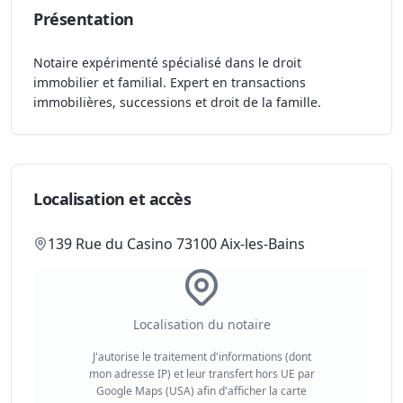
Présentation
Notaire expérimenté spécialisé dans le droit
immobilier et familial. Expert en transactions
immobilières, successions et droit de la famille.
Localisation et accès
139 Rue du Casino 73100 Aix-les-Bains
Localisation du notaire
J'autorise le traitement d'informations (dont
mon adresse IP) et leur transfert hors UE par
Google Maps (USA) afin d'afficher la carte