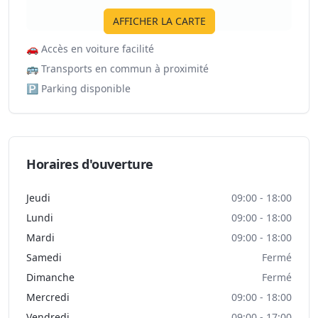
AFFICHER LA CARTE
🚗
Accès en voiture facilité
🚌
Transports en commun à proximité
🅿️
Parking disponible
Horaires d'ouverture
Jeudi
09:00 - 18:00
Lundi
09:00 - 18:00
Mardi
09:00 - 18:00
Samedi
Fermé
Dimanche
Fermé
Mercredi
09:00 - 18:00
Vendredi
09:00 - 17:00