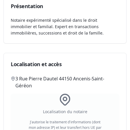
Présentation
Notaire expérimenté spécialisé dans le droit
immobilier et familial. Expert en transactions
immobilières, successions et droit de la famille.
Localisation et accès
3 Rue Pierre Dautel 44150 Ancenis-Saint-
Géréon
Localisation du notaire
J'autorise le traitement d'informations (dont
mon adresse IP) et leur transfert hors UE par