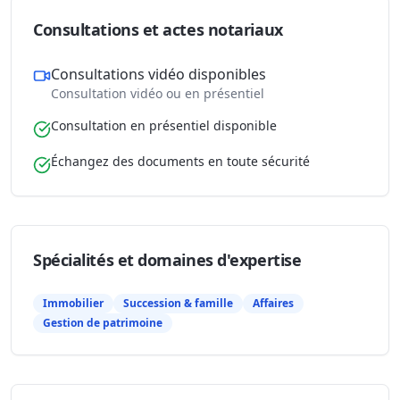
Consultations et actes notariaux
Consultations vidéo disponibles
Consultation vidéo ou en présentiel
Consultation en présentiel disponible
Échangez des documents en toute sécurité
Spécialités et domaines d'expertise
Immobilier
Succession & famille
Affaires
Gestion de patrimoine