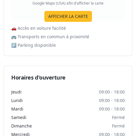
Google Maps (USA) afin d'afficher la carte
AFFICHER LA CARTE
🚗
Accès en voiture facilité
🚌
Transports en commun à proximité
🅿️
Parking disponible
Horaires d'ouverture
Jeudi
09:00 - 18:00
Lundi
09:00 - 18:00
Mardi
09:00 - 18:00
Samedi
Fermé
Dimanche
Fermé
Mercredi
09:00 - 18:00