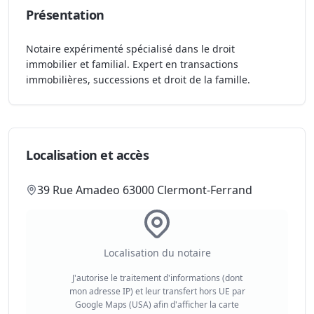
Présentation
Notaire expérimenté spécialisé dans le droit
immobilier et familial. Expert en transactions
immobilières, successions et droit de la famille.
Localisation et accès
39 Rue Amadeo 63000 Clermont-Ferrand
Localisation du notaire
J'autorise le traitement d'informations (dont
mon adresse IP) et leur transfert hors UE par
Google Maps (USA) afin d'afficher la carte