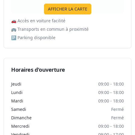
AFFICHER LA CARTE
🚗
Accès en voiture facilité
🚌
Transports en commun à proximité
🅿️
Parking disponible
Horaires d'ouverture
Jeudi
09:00 - 18:00
Lundi
09:00 - 18:00
Mardi
09:00 - 18:00
Samedi
Fermé
Dimanche
Fermé
Mercredi
09:00 - 18:00
Vendredi
09:00 - 17:00