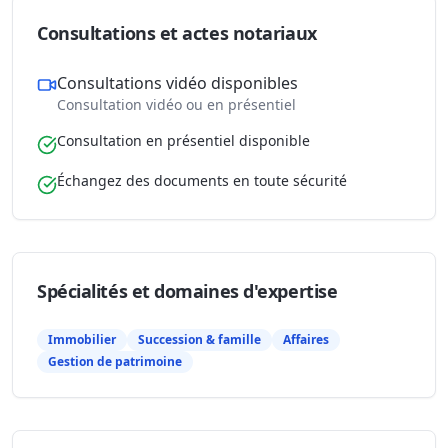
Consultations et actes notariaux
Consultations vidéo disponibles
Consultation vidéo ou en présentiel
Consultation en présentiel disponible
Échangez des documents en toute sécurité
Spécialités et domaines d'expertise
Immobilier
Succession & famille
Affaires
Gestion de patrimoine