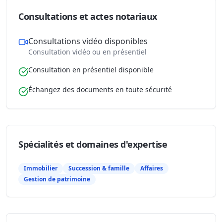
Consultations et actes notariaux
Consultations vidéo disponibles
Consultation vidéo ou en présentiel
Consultation en présentiel disponible
Échangez des documents en toute sécurité
Spécialités et domaines d'expertise
Immobilier
Succession & famille
Affaires
Gestion de patrimoine