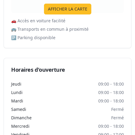
AFFICHER LA CARTE
🚗
Accès en voiture facilité
🚌
Transports en commun à proximité
🅿️
Parking disponible
Horaires d'ouverture
Jeudi
09:00 - 18:00
Lundi
09:00 - 18:00
Mardi
09:00 - 18:00
Samedi
Fermé
Dimanche
Fermé
Mercredi
09:00 - 18:00
Vendredi
09:00 - 17:00