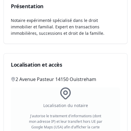
Présentation
Notaire expérimenté spécialisé dans le droit
immobilier et familial. Expert en transactions
immobilières, successions et droit de la famille.
Localisation et accès
2 Avenue Pasteur 14150 Ouistreham
Localisation du notaire
J'autorise le traitement d'informations (dont
mon adresse IP) et leur transfert hors UE par
Google Maps (USA) afin d'afficher la carte