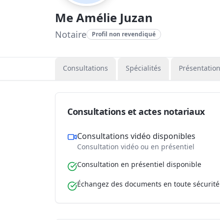
Me Amélie Juzan
Notaire
Profil non revendiqué
Consultations
Spécialités
Présentatio
Consultations et actes notariaux
Consultations vidéo disponibles
Consultation vidéo ou en présentiel
Consultation en présentiel disponible
Échangez des documents en toute sécurité