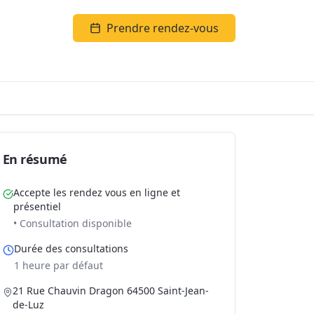
Prendre rendez-vous
En résumé
Accepte les rendez vous en ligne et
présentiel
• Consultation disponible
Durée des consultations
1 heure par défaut
21 Rue Chauvin Dragon 64500 Saint-Jean-
de-Luz