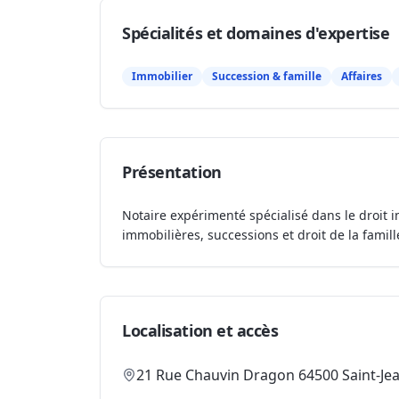
Spécialités et domaines d'expertise
Immobilier
Succession & famille
Affaires
Présentation
Notaire expérimenté spécialisé dans le droit i
immobilières, successions et droit de la famill
Localisation et accès
21 Rue Chauvin Dragon 64500 Saint-Je