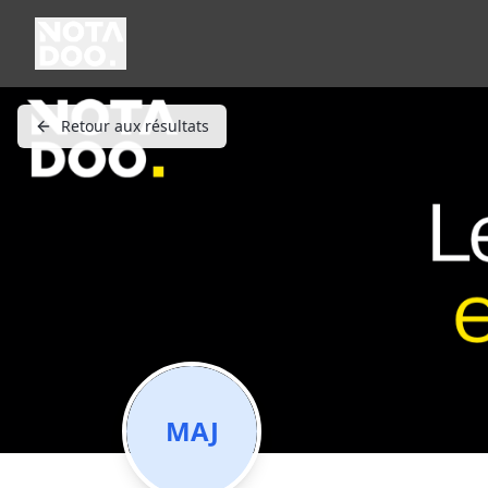
Retour aux résultats
MAJ