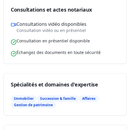
Consultations et actes notariaux
Consultations vidéo disponibles
Consultation vidéo ou en présentiel
Consultation en présentiel disponible
Échangez des documents en toute sécurité
Spécialités et domaines d'expertise
Immobilier
Succession & famille
Affaires
Gestion de patrimoine