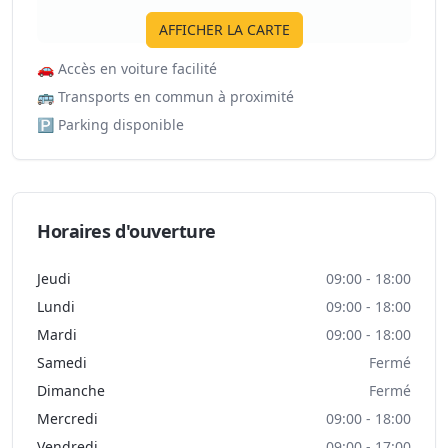
AFFICHER LA CARTE
🚗
Accès en voiture facilité
🚌
Transports en commun à proximité
🅿️
Parking disponible
Horaires d'ouverture
Jeudi
09:00 - 18:00
Lundi
09:00 - 18:00
Mardi
09:00 - 18:00
Samedi
Fermé
Dimanche
Fermé
Mercredi
09:00 - 18:00
Vendredi
09:00 - 17:00