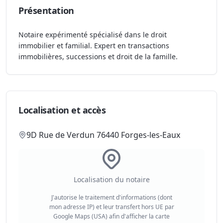
Présentation
Notaire expérimenté spécialisé dans le droit
immobilier et familial. Expert en transactions
immobilières, successions et droit de la famille.
Localisation et accès
9D Rue de Verdun 76440 Forges-les-Eaux
Localisation du notaire
J'autorise le traitement d'informations (dont
mon adresse IP) et leur transfert hors UE par
Google Maps (USA) afin d'afficher la carte