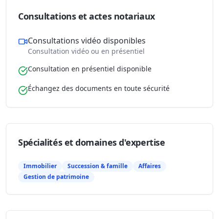
Consultations et actes notariaux
Consultations vidéo disponibles
Consultation vidéo ou en présentiel
Consultation en présentiel disponible
Échangez des documents en toute sécurité
Spécialités et domaines d'expertise
Immobilier
Succession & famille
Affaires
Gestion de patrimoine