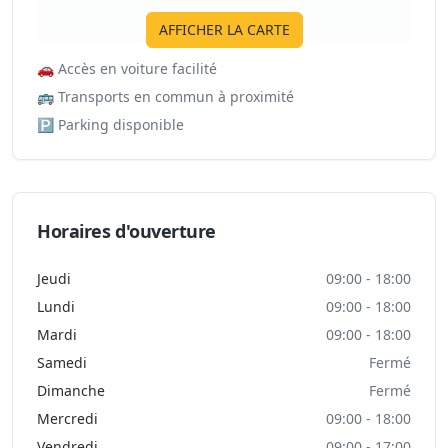
AFFICHER LA CARTE
🚗
Accès en voiture facilité
🚌
Transports en commun à proximité
🅿️
Parking disponible
Horaires d'ouverture
Jeudi
09:00 - 18:00
Lundi
09:00 - 18:00
Mardi
09:00 - 18:00
Samedi
Fermé
Dimanche
Fermé
Mercredi
09:00 - 18:00
Vendredi
09:00 - 17:00