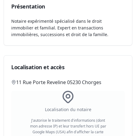
Présentation
Notaire expérimenté spécialisé dans le droit
immobilier et familial. Expert en transactions
immobilières, successions et droit de la famille.
Localisation et accès
11 Rue Porte Reveline 05230 Chorges
Localisation du notaire
J'autorise le traitement d'informations (dont
mon adresse IP) et leur transfert hors UE par
Google Maps (USA) afin d'afficher la carte