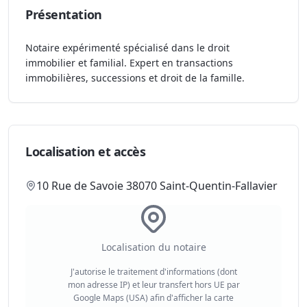
Présentation
Notaire expérimenté spécialisé dans le droit
immobilier et familial. Expert en transactions
immobilières, successions et droit de la famille.
Localisation et accès
10 Rue de Savoie 38070 Saint-Quentin-Fallavier
Localisation du notaire
J'autorise le traitement d'informations (dont
mon adresse IP) et leur transfert hors UE par
Google Maps (USA) afin d'afficher la carte