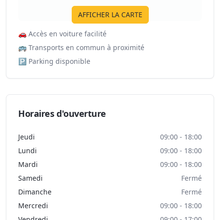
AFFICHER LA CARTE
🚗
Accès en voiture facilité
🚌
Transports en commun à proximité
🅿️
Parking disponible
Horaires d'ouverture
Jeudi
09:00 - 18:00
Lundi
09:00 - 18:00
Mardi
09:00 - 18:00
Samedi
Fermé
Dimanche
Fermé
Mercredi
09:00 - 18:00
Vendredi
09:00 - 17:00