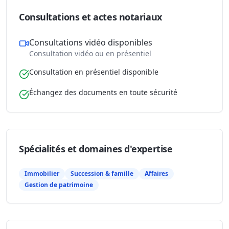
Consultations et actes notariaux
Consultations vidéo disponibles
Consultation vidéo ou en présentiel
Consultation en présentiel disponible
Échangez des documents en toute sécurité
Spécialités et domaines d'expertise
Immobilier
Succession & famille
Affaires
Gestion de patrimoine