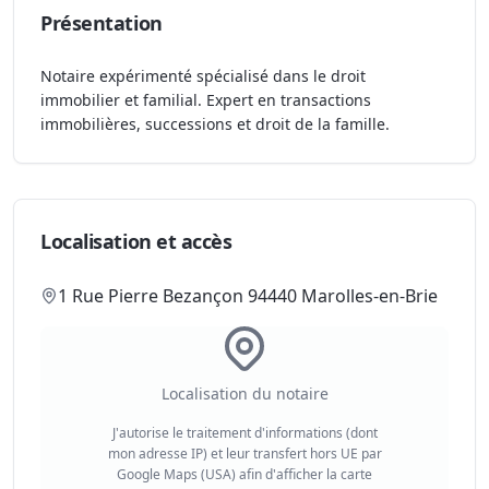
Présentation
Notaire expérimenté spécialisé dans le droit
immobilier et familial. Expert en transactions
immobilières, successions et droit de la famille.
Localisation et accès
1 Rue Pierre Bezançon 94440 Marolles-en-Brie
Localisation du notaire
J'autorise le traitement d'informations (dont
mon adresse IP) et leur transfert hors UE par
Google Maps (USA) afin d'afficher la carte