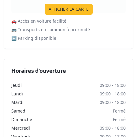
AFFICHER LA CARTE
🚗
Accès en voiture facilité
🚌
Transports en commun à proximité
🅿️
Parking disponible
Horaires d'ouverture
Jeudi
09:00 - 18:00
Lundi
09:00 - 18:00
Mardi
09:00 - 18:00
Samedi
Fermé
Dimanche
Fermé
Mercredi
09:00 - 18:00
Vendredi
09:00 - 17:00