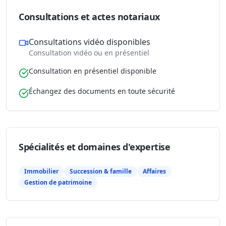
Consultations et actes notariaux
Consultations vidéo disponibles
Consultation vidéo ou en présentiel
Consultation en présentiel disponible
Échangez des documents en toute sécurité
Spécialités et domaines d'expertise
Immobilier
Succession & famille
Affaires
Gestion de patrimoine