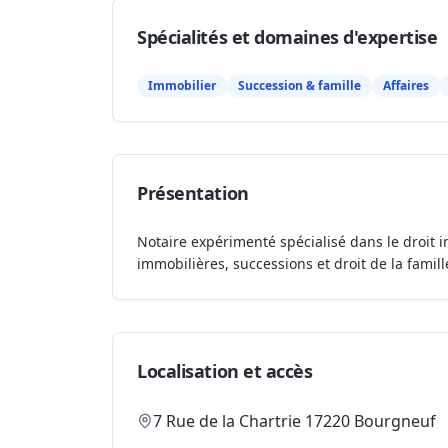
Spécialités et domaines d'expertise
Immobilier
Succession & famille
Affaires
Présentation
Notaire expérimenté spécialisé dans le droit i
immobilières, successions et droit de la famill
Localisation et accès
7 Rue de la Chartrie 17220 Bourgneuf