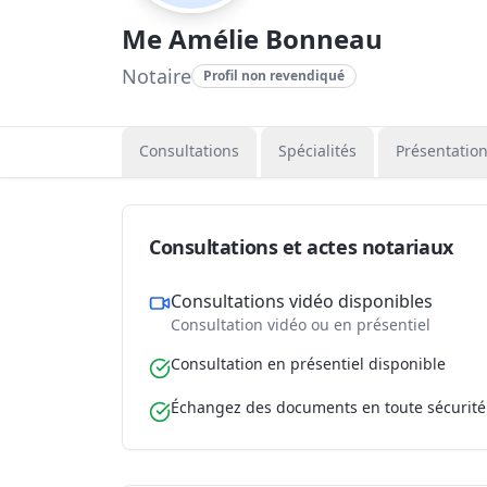
Me Amélie Bonneau
Notaire
Profil non revendiqué
Consultations
Spécialités
Présentatio
Consultations et actes notariaux
Consultations vidéo disponibles
Consultation vidéo ou en présentiel
Consultation en présentiel disponible
Échangez des documents en toute sécurité