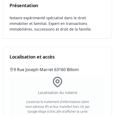
Présentation
Notaire expérimenté spécialisé dans le droit
immobilier et familial. Expert en transactions
immobilières, successions et droit de la famille.
Localisation et accès
9 Rue Joseph Marret 63160 Billom
Localisation du notaire
J'autorise le traitement d'informations (dont
mon adresse IP) et leur transfert hors UE par
Google Maps (USA) afin d'afficher la carte