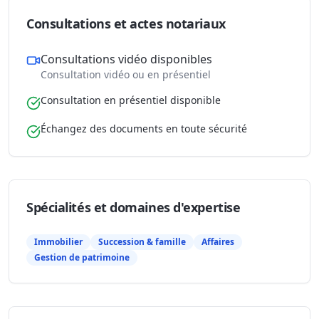
Consultations et actes notariaux
Consultations vidéo disponibles
Consultation vidéo ou en présentiel
Consultation en présentiel disponible
Échangez des documents en toute sécurité
Spécialités et domaines d'expertise
Immobilier
Succession & famille
Affaires
Gestion de patrimoine