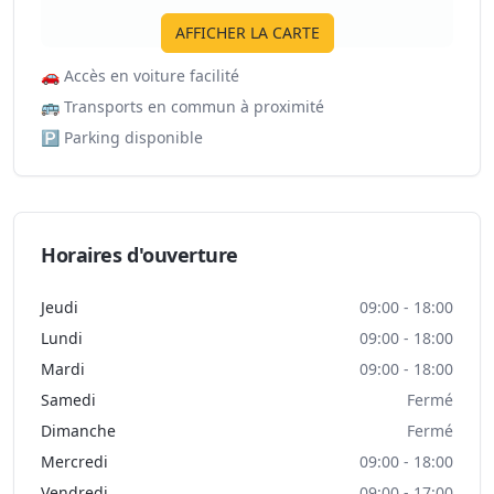
AFFICHER LA CARTE
🚗
Accès en voiture facilité
🚌
Transports en commun à proximité
🅿️
Parking disponible
Horaires d'ouverture
Jeudi
09:00 - 18:00
Lundi
09:00 - 18:00
Mardi
09:00 - 18:00
Samedi
Fermé
Dimanche
Fermé
Mercredi
09:00 - 18:00
Vendredi
09:00 - 17:00