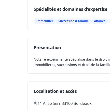
Spécialités et domaines d'expertise
Immobilier
Succession & famille
Affaires
Présentation
Notaire expérimenté spécialisé dans le droit i
immobilières, successions et droit de la famill
Localisation et accès
11 Allée Serr 33100 Bordeaux