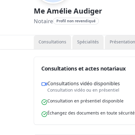
Me Amélie Audiger
Notaire
Profil non revendiqué
Consultations
Spécialités
Présentatio
Consultations et actes notariaux
Consultations vidéo disponibles
Consultation vidéo ou en présentiel
Consultation en présentiel disponible
Échangez des documents en toute sécurité