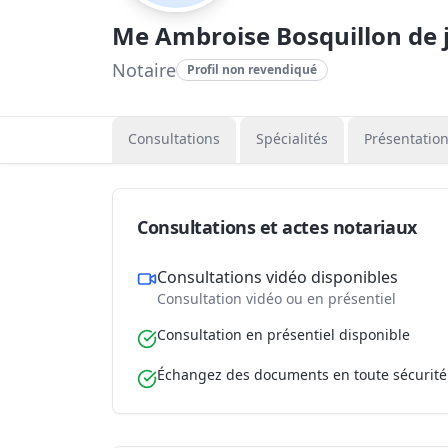
Me Ambroise Bosquillon de j
Notaire
Profil non revendiqué
Consultations
Spécialités
Présentatio
Consultations et actes notariaux
Consultations vidéo disponibles
Consultation vidéo ou en présentiel
Consultation en présentiel disponible
Échangez des documents en toute sécurité