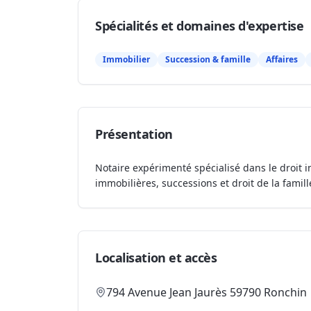
Spécialités et domaines d'expertise
Immobilier
Succession & famille
Affaires
Présentation
Notaire expérimenté spécialisé dans le droit i
immobilières, successions et droit de la famill
Localisation et accès
794 Avenue Jean Jaurès 59790 Ronchin