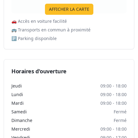
AFFICHER LA CARTE
🚗
Accès en voiture facilité
🚌
Transports en commun à proximité
🅿️
Parking disponible
Horaires d'ouverture
Jeudi
09:00 - 18:00
Lundi
09:00 - 18:00
Mardi
09:00 - 18:00
Samedi
Fermé
Dimanche
Fermé
Mercredi
09:00 - 18:00
Vendredi
09:00 - 17:00