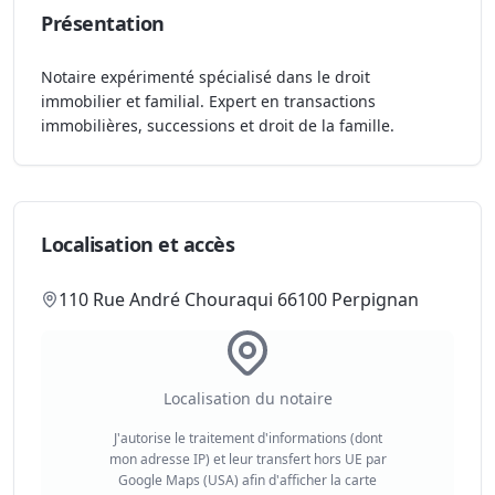
Présentation
Notaire expérimenté spécialisé dans le droit
immobilier et familial. Expert en transactions
immobilières, successions et droit de la famille.
Localisation et accès
110 Rue André Chouraqui 66100 Perpignan
Localisation du notaire
J'autorise le traitement d'informations (dont
mon adresse IP) et leur transfert hors UE par
Google Maps (USA) afin d'afficher la carte