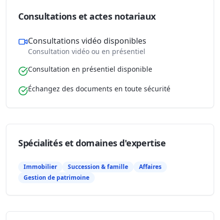
Consultations et actes notariaux
Consultations vidéo disponibles
Consultation vidéo ou en présentiel
Consultation en présentiel disponible
Échangez des documents en toute sécurité
Spécialités et domaines d'expertise
Immobilier
Succession & famille
Affaires
Gestion de patrimoine