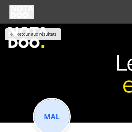
Retour aux résultats
MAL