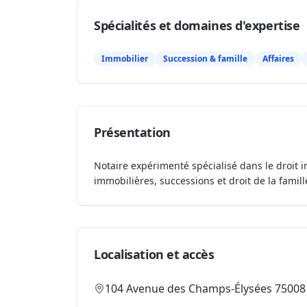
Spécialités et domaines d'expertise
Immobilier
Succession & famille
Affaires
Présentation
Notaire expérimenté spécialisé dans le droit i
immobilières, successions et droit de la famill
Localisation et accès
104 Avenue des Champs-Élysées 75008 