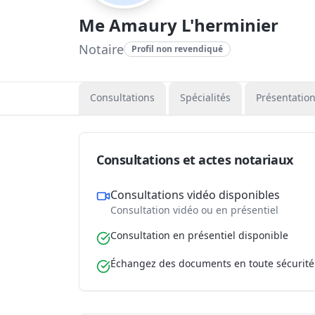
Me Amaury L'herminier
Notaire
Profil non revendiqué
Consultations
Spécialités
Présentatio
Consultations et actes notariaux
Consultations vidéo disponibles
Consultation vidéo ou en présentiel
Consultation en présentiel disponible
Échangez des documents en toute sécurité