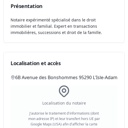
Présentation
Notaire expérimenté spécialisé dans le droit
immobilier et familial. Expert en transactions
immobilières, successions et droit de la famille.
Localisation et accès
6B Avenue des Bonshommes 95290 L'Isle-Adam
Localisation du notaire
J'autorise le traitement d'informations (dont
mon adresse IP) et leur transfert hors UE par
Google Maps (USA) afin d'afficher la carte