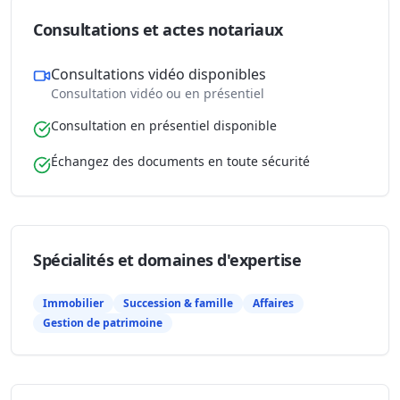
Consultations et actes notariaux
Consultations vidéo disponibles
Consultation vidéo ou en présentiel
Consultation en présentiel disponible
Échangez des documents en toute sécurité
Spécialités et domaines d'expertise
Immobilier
Succession & famille
Affaires
Gestion de patrimoine