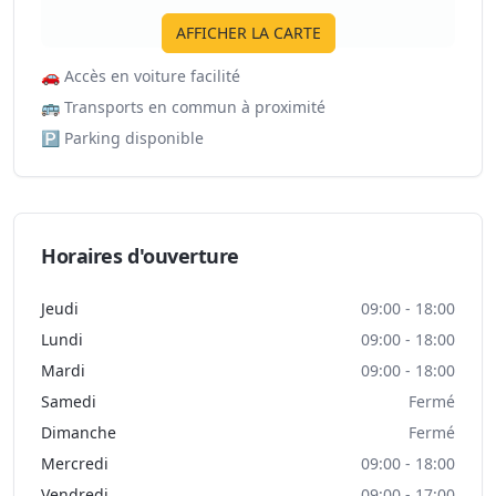
AFFICHER LA CARTE
🚗
Accès en voiture facilité
🚌
Transports en commun à proximité
🅿️
Parking disponible
Horaires d'ouverture
Jeudi
09:00 - 18:00
Lundi
09:00 - 18:00
Mardi
09:00 - 18:00
Samedi
Fermé
Dimanche
Fermé
Mercredi
09:00 - 18:00
Vendredi
09:00 - 17:00