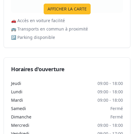
AFFICHER LA CARTE
🚗
Accès en voiture facilité
🚌
Transports en commun à proximité
🅿️
Parking disponible
Horaires d'ouverture
Jeudi
09:00 - 18:00
Lundi
09:00 - 18:00
Mardi
09:00 - 18:00
Samedi
Fermé
Dimanche
Fermé
Mercredi
09:00 - 18:00
Vendredi
09:00 - 17:00