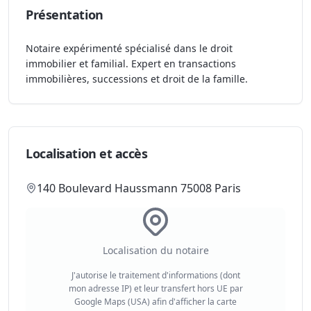
Présentation
Notaire expérimenté spécialisé dans le droit
immobilier et familial. Expert en transactions
immobilières, successions et droit de la famille.
Localisation et accès
140 Boulevard Haussmann 75008 Paris
Localisation du notaire
J'autorise le traitement d'informations (dont
mon adresse IP) et leur transfert hors UE par
Google Maps (USA) afin d'afficher la carte