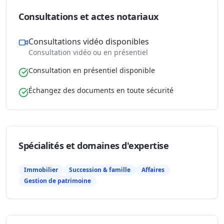
Consultations et actes notariaux
Consultations vidéo disponibles
Consultation vidéo ou en présentiel
Consultation en présentiel disponible
Échangez des documents en toute sécurité
Spécialités et domaines d'expertise
Immobilier
Succession & famille
Affaires
Gestion de patrimoine