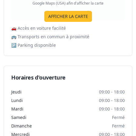
Google Maps (USA) afin d'afficher la carte
AFFICHER LA CARTE
🚗
Accès en voiture facilité
🚌
Transports en commun à proximité
🅿️
Parking disponible
Horaires d'ouverture
Jeudi
09:00 - 18:00
Lundi
09:00 - 18:00
Mardi
09:00 - 18:00
Samedi
Fermé
Dimanche
Fermé
Mercredi
09:00 - 18:00