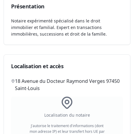
Présentation
Notaire expérimenté spécialisé dans le droit
immobilier et familial. Expert en transactions
immobilières, successions et droit de la famille.
Localisation et accès
18 Avenue du Docteur Raymond Verges 97450
Saint-Louis
Localisation du notaire
J'autorise le traitement d'informations (dont
mon adresse IP) et leur transfert hors UE par