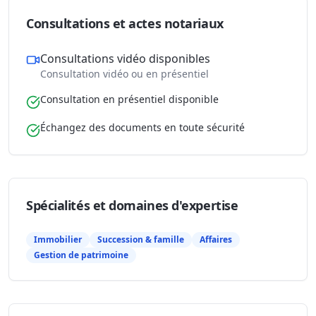
Consultations et actes notariaux
Consultations vidéo disponibles
Consultation vidéo ou en présentiel
Consultation en présentiel disponible
Échangez des documents en toute sécurité
Spécialités et domaines d'expertise
Immobilier
Succession & famille
Affaires
Gestion de patrimoine