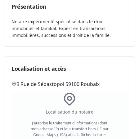
Présentation
Notaire expérimenté spécialisé dans le droit
immobilier et familial. Expert en transactions
immobilières, successions et droit de la famille.
Localisation et accès
9 Rue de Sébastopol 59100 Roubaix
Localisation du notaire
J'autorise le traitement d'informations (dont
mon adresse IP) et leur transfert hors UE par
Google Maps (USA) afin d'afficher la carte