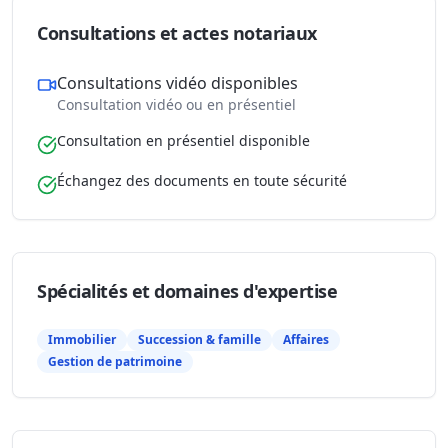
Consultations et actes notariaux
Consultations vidéo disponibles
Consultation vidéo ou en présentiel
Consultation en présentiel disponible
Échangez des documents en toute sécurité
Spécialités et domaines d'expertise
Immobilier
Succession & famille
Affaires
Gestion de patrimoine