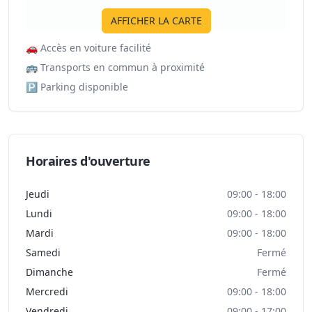
AFFICHER LA CARTE
🚗
Accès en voiture facilité
🚌
Transports en commun à proximité
🅿️
Parking disponible
Horaires d'ouverture
Jeudi
09:00 - 18:00
Lundi
09:00 - 18:00
Mardi
09:00 - 18:00
Samedi
Fermé
Dimanche
Fermé
Mercredi
09:00 - 18:00
Vendredi
09:00 - 17:00