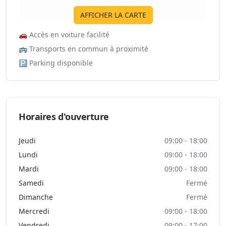
AFFICHER LA CARTE
🚗
Accès en voiture facilité
🚌
Transports en commun à proximité
🅿️
Parking disponible
Horaires d'ouverture
Jeudi
09:00 - 18:00
Lundi
09:00 - 18:00
Mardi
09:00 - 18:00
Samedi
Fermé
Dimanche
Fermé
Mercredi
09:00 - 18:00
Vendredi
09:00 - 17:00