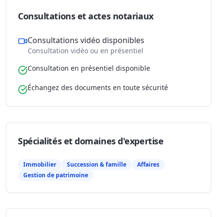
Consultations et actes notariaux
Consultations vidéo disponibles
Consultation vidéo ou en présentiel
Consultation en présentiel disponible
Échangez des documents en toute sécurité
Spécialités et domaines d'expertise
Immobilier
Succession & famille
Affaires
Gestion de patrimoine