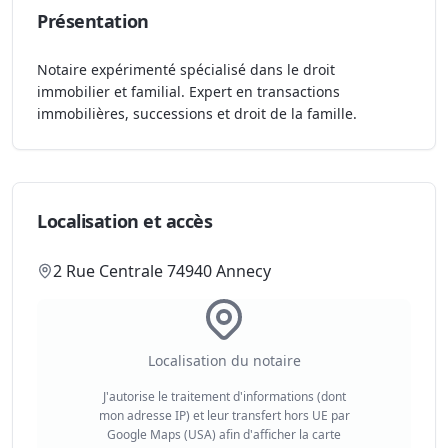
Présentation
Notaire expérimenté spécialisé dans le droit
immobilier et familial. Expert en transactions
immobilières, successions et droit de la famille.
Localisation et accès
2 Rue Centrale 74940 Annecy
Localisation du notaire
J'autorise le traitement d'informations (dont
mon adresse IP) et leur transfert hors UE par
Google Maps (USA) afin d'afficher la carte