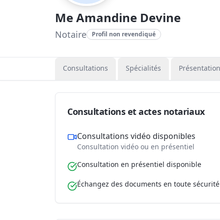
Me Amandine Devine
Notaire
Profil non revendiqué
Consultations
Spécialités
Présentatio
Consultations et actes notariaux
Consultations vidéo disponibles
Consultation vidéo ou en présentiel
Consultation en présentiel disponible
Échangez des documents en toute sécurité