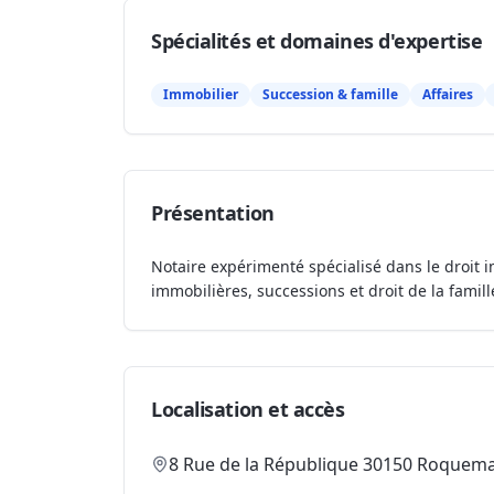
Spécialités et domaines d'expertise
Immobilier
Succession & famille
Affaires
Présentation
Notaire expérimenté spécialisé dans le droit i
immobilières, successions et droit de la famill
Localisation et accès
8 Rue de la République 30150 Roquem