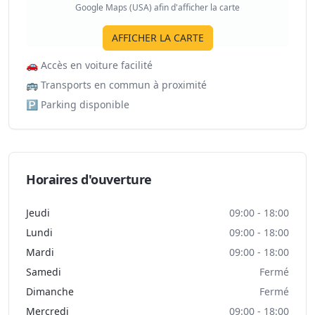
Google Maps (USA) afin d'afficher la carte
AFFICHER LA CARTE
🚗
Accès en voiture facilité
🚌
Transports en commun à proximité
🅿️
Parking disponible
Horaires d'ouverture
Jeudi
09:00 - 18:00
Lundi
09:00 - 18:00
Mardi
09:00 - 18:00
Samedi
Fermé
Dimanche
Fermé
Mercredi
09:00 - 18:00