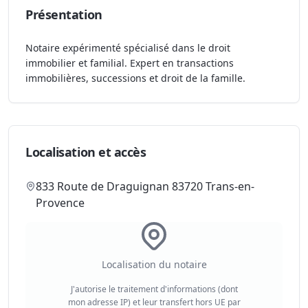
Présentation
Notaire expérimenté spécialisé dans le droit
immobilier et familial. Expert en transactions
immobilières, successions et droit de la famille.
Localisation et accès
833 Route de Draguignan 83720 Trans-en-
Provence
Localisation du notaire
J'autorise le traitement d'informations (dont
mon adresse IP) et leur transfert hors UE par