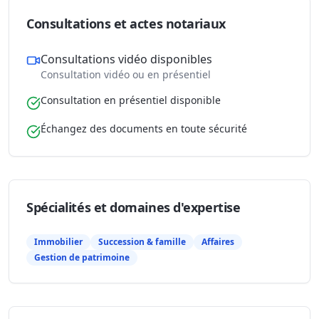
Consultations et actes notariaux
Consultations vidéo disponibles
Consultation vidéo ou en présentiel
Consultation en présentiel disponible
Échangez des documents en toute sécurité
Spécialités et domaines d'expertise
Immobilier
Succession & famille
Affaires
Gestion de patrimoine