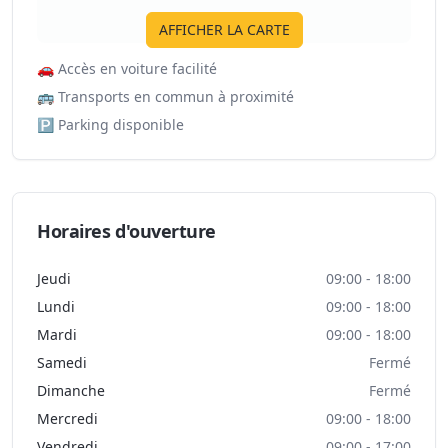
AFFICHER LA CARTE
🚗
Accès en voiture facilité
🚌
Transports en commun à proximité
🅿️
Parking disponible
Horaires d'ouverture
Jeudi
09:00 - 18:00
Lundi
09:00 - 18:00
Mardi
09:00 - 18:00
Samedi
Fermé
Dimanche
Fermé
Mercredi
09:00 - 18:00
Vendredi
09:00 - 17:00