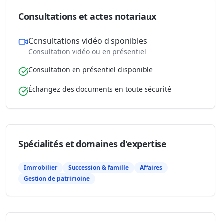
Consultations et actes notariaux
Consultations vidéo disponibles
Consultation vidéo ou en présentiel
Consultation en présentiel disponible
Échangez des documents en toute sécurité
Spécialités et domaines d'expertise
Immobilier
Succession & famille
Affaires
Gestion de patrimoine