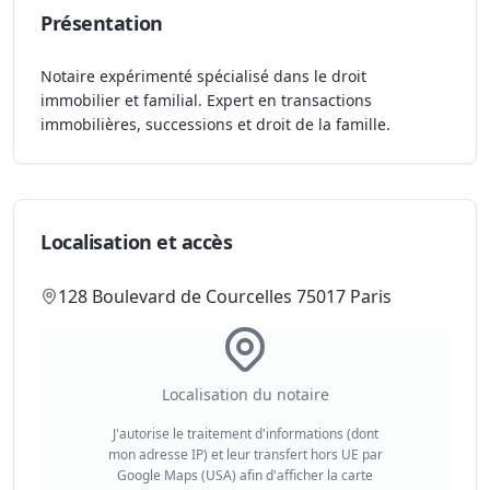
Présentation
Notaire expérimenté spécialisé dans le droit
immobilier et familial. Expert en transactions
immobilières, successions et droit de la famille.
Localisation et accès
128 Boulevard de Courcelles 75017 Paris
Localisation du notaire
J'autorise le traitement d'informations (dont
mon adresse IP) et leur transfert hors UE par
Google Maps (USA) afin d'afficher la carte