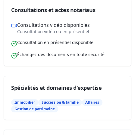
Consultations et actes notariaux
Consultations vidéo disponibles
Consultation vidéo ou en présentiel
Consultation en présentiel disponible
Échangez des documents en toute sécurité
Spécialités et domaines d'expertise
Immobilier
Succession & famille
Affaires
Gestion de patrimoine