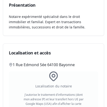
Présentation
Notaire expérimenté spécialisé dans le droit
immobilier et familial. Expert en transactions
immobilières, successions et droit de la famille.
Localisation et accès
1 Rue Edmond Sée 64100 Bayonne
Localisation du notaire
J'autorise le traitement d'informations (dont
mon adresse IP) et leur transfert hors UE par
Google Maps (USA) afin d'afficher la carte