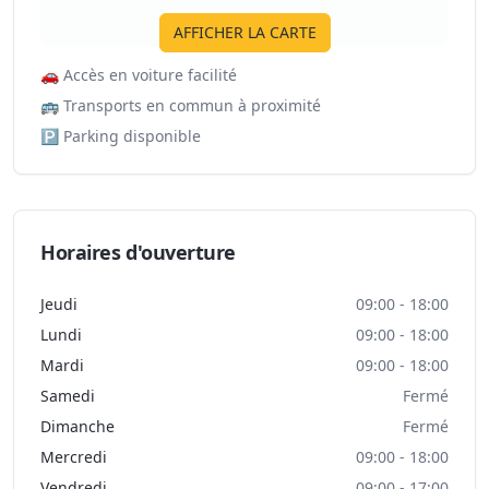
AFFICHER LA CARTE
🚗
Accès en voiture facilité
🚌
Transports en commun à proximité
🅿️
Parking disponible
Horaires d'ouverture
Jeudi
09:00 - 18:00
Lundi
09:00 - 18:00
Mardi
09:00 - 18:00
Samedi
Fermé
Dimanche
Fermé
Mercredi
09:00 - 18:00
Vendredi
09:00 - 17:00