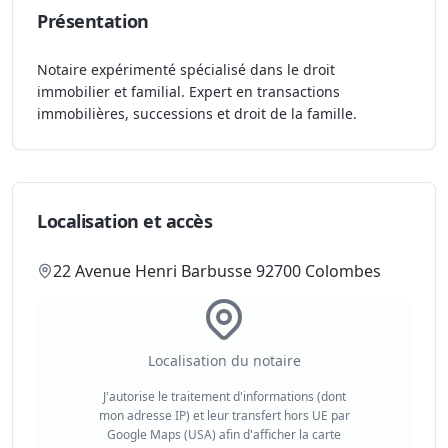
Présentation
Notaire expérimenté spécialisé dans le droit
immobilier et familial. Expert en transactions
immobilières, successions et droit de la famille.
Localisation et accès
22 Avenue Henri Barbusse 92700 Colombes
Localisation du notaire
J'autorise le traitement d'informations (dont
mon adresse IP) et leur transfert hors UE par
Google Maps (USA) afin d'afficher la carte