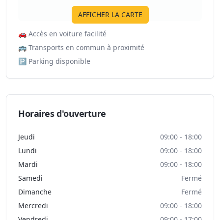
AFFICHER LA CARTE
🚗
Accès en voiture facilité
🚌
Transports en commun à proximité
🅿️
Parking disponible
Horaires d'ouverture
Jeudi
09:00 - 18:00
Lundi
09:00 - 18:00
Mardi
09:00 - 18:00
Samedi
Fermé
Dimanche
Fermé
Mercredi
09:00 - 18:00
Vendredi
09:00 - 17:00