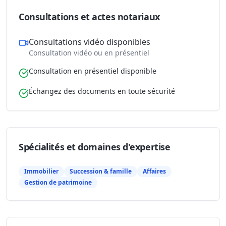
Consultations et actes notariaux
Consultations vidéo disponibles
Consultation vidéo ou en présentiel
Consultation en présentiel disponible
Échangez des documents en toute sécurité
Spécialités et domaines d'expertise
Immobilier
Succession & famille
Affaires
Gestion de patrimoine