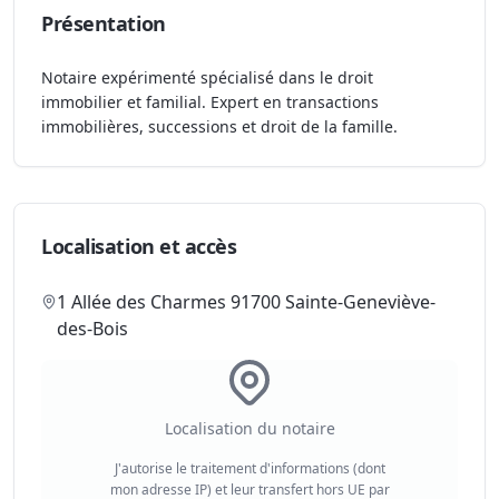
Présentation
Notaire expérimenté spécialisé dans le droit
immobilier et familial. Expert en transactions
immobilières, successions et droit de la famille.
Localisation et accès
1 Allée des Charmes 91700 Sainte-Geneviève-
des-Bois
Localisation du notaire
J'autorise le traitement d'informations (dont
mon adresse IP) et leur transfert hors UE par