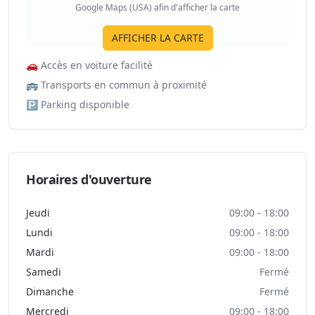
Google Maps (USA) afin d'afficher la carte
AFFICHER LA CARTE
🚗
Accès en voiture facilité
🚌
Transports en commun à proximité
🅿️
Parking disponible
Horaires d'ouverture
Jeudi
09:00 - 18:00
Lundi
09:00 - 18:00
Mardi
09:00 - 18:00
Samedi
Fermé
Dimanche
Fermé
Mercredi
09:00 - 18:00