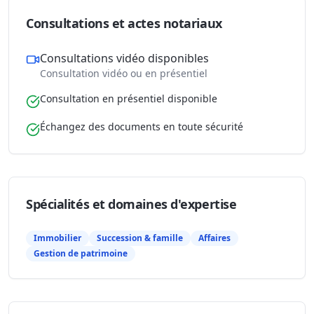
Consultations et actes notariaux
Consultations vidéo disponibles
Consultation vidéo ou en présentiel
Consultation en présentiel disponible
Échangez des documents en toute sécurité
Spécialités et domaines d'expertise
Immobilier
Succession & famille
Affaires
Gestion de patrimoine