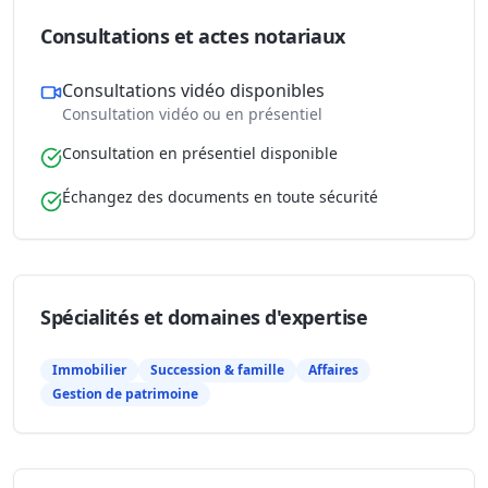
Consultations et actes notariaux
Consultations vidéo disponibles
Consultation vidéo ou en présentiel
Consultation en présentiel disponible
Échangez des documents en toute sécurité
Spécialités et domaines d'expertise
Immobilier
Succession & famille
Affaires
Gestion de patrimoine