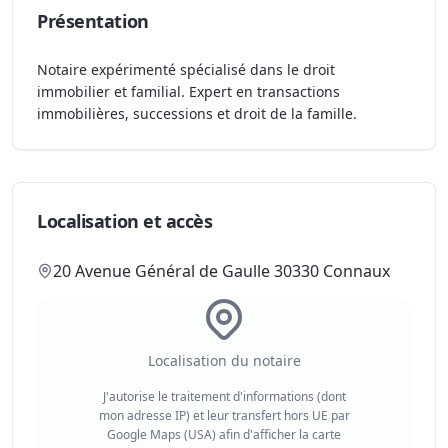
Présentation
Notaire expérimenté spécialisé dans le droit
immobilier et familial. Expert en transactions
immobilières, successions et droit de la famille.
Localisation et accès
20 Avenue Général de Gaulle 30330 Connaux
Localisation du notaire
J'autorise le traitement d'informations (dont
mon adresse IP) et leur transfert hors UE par
Google Maps (USA) afin d'afficher la carte