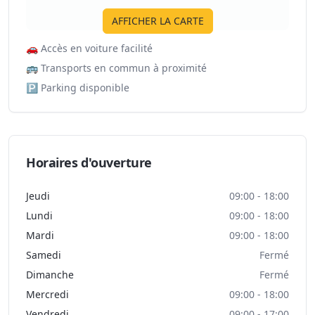
AFFICHER LA CARTE
🚗
Accès en voiture facilité
🚌
Transports en commun à proximité
🅿️
Parking disponible
Horaires d'ouverture
Jeudi
09:00 - 18:00
Lundi
09:00 - 18:00
Mardi
09:00 - 18:00
Samedi
Fermé
Dimanche
Fermé
Mercredi
09:00 - 18:00
Vendredi
09:00 - 17:00