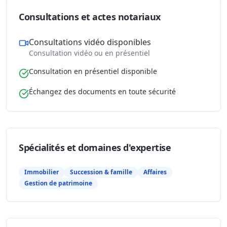
Consultations et actes notariaux
Consultations vidéo disponibles
Consultation vidéo ou en présentiel
Consultation en présentiel disponible
Échangez des documents en toute sécurité
Spécialités et domaines d'expertise
Immobilier
Succession & famille
Affaires
Gestion de patrimoine