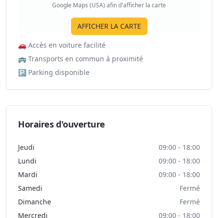
Google Maps (USA) afin d'afficher la carte
AFFICHER LA CARTE
🚗
Accès en voiture facilité
🚌
Transports en commun à proximité
🅿️
Parking disponible
Horaires d'ouverture
Jeudi
09:00 - 18:00
Lundi
09:00 - 18:00
Mardi
09:00 - 18:00
Samedi
Fermé
Dimanche
Fermé
Mercredi
09:00 - 18:00