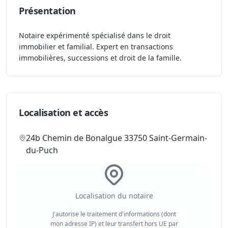
Présentation
Notaire expérimenté spécialisé dans le droit
immobilier et familial. Expert en transactions
immobilières, successions et droit de la famille.
Localisation et accès
24b Chemin de Bonalgue 33750 Saint-Germain-
du-Puch
Localisation du notaire
J'autorise le traitement d'informations (dont
mon adresse IP) et leur transfert hors UE par