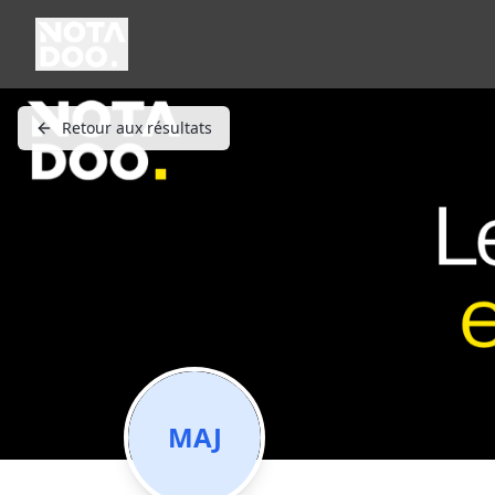
Retour aux résultats
MAJ