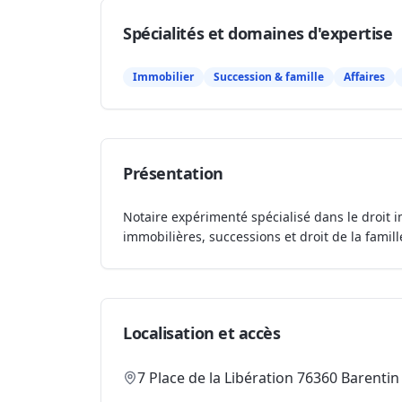
Spécialités et domaines d'expertise
Immobilier
Succession & famille
Affaires
Présentation
Notaire expérimenté spécialisé dans le droit i
immobilières, successions et droit de la famill
Localisation et accès
7 Place de la Libération 76360 Barentin