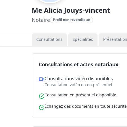
Me Alicia Jouys-vincent
Notaire
Profil non revendiqué
Consultations
Spécialités
Présentatio
Consultations et actes notariaux
Consultations vidéo disponibles
Consultation vidéo ou en présentiel
Consultation en présentiel disponible
Échangez des documents en toute sécurité