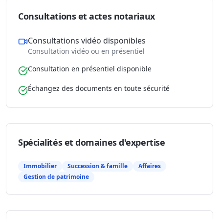
Consultations et actes notariaux
Consultations vidéo disponibles
Consultation vidéo ou en présentiel
Consultation en présentiel disponible
Échangez des documents en toute sécurité
Spécialités et domaines d'expertise
Immobilier
Succession & famille
Affaires
Gestion de patrimoine