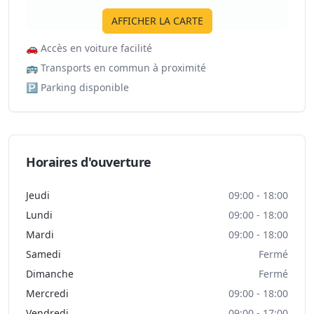
AFFICHER LA CARTE
🚗
Accès en voiture facilité
🚌
Transports en commun à proximité
🅿️
Parking disponible
Horaires d'ouverture
Jeudi
09:00 - 18:00
Lundi
09:00 - 18:00
Mardi
09:00 - 18:00
Samedi
Fermé
Dimanche
Fermé
Mercredi
09:00 - 18:00
Vendredi
09:00 - 17:00