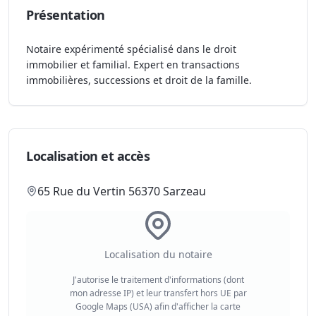
Présentation
Notaire expérimenté spécialisé dans le droit
immobilier et familial. Expert en transactions
immobilières, successions et droit de la famille.
Localisation et accès
65 Rue du Vertin 56370 Sarzeau
Localisation du notaire
J'autorise le traitement d'informations (dont
mon adresse IP) et leur transfert hors UE par
Google Maps (USA) afin d'afficher la carte