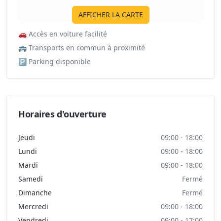
AFFICHER LA CARTE
🚗
Accès en voiture facilité
🚌
Transports en commun à proximité
🅿️
Parking disponible
Horaires d'ouverture
Jeudi
09:00 - 18:00
Lundi
09:00 - 18:00
Mardi
09:00 - 18:00
Samedi
Fermé
Dimanche
Fermé
Mercredi
09:00 - 18:00
Vendredi
09:00 - 17:00