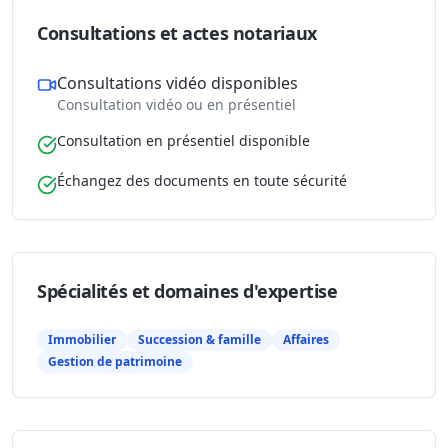
Consultations et actes notariaux
Consultations vidéo disponibles
Consultation vidéo ou en présentiel
Consultation en présentiel disponible
Échangez des documents en toute sécurité
Spécialités et domaines d'expertise
Immobilier
Succession & famille
Affaires
Gestion de patrimoine