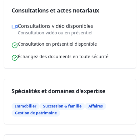
Consultations et actes notariaux
Consultations vidéo disponibles
Consultation vidéo ou en présentiel
Consultation en présentiel disponible
Échangez des documents en toute sécurité
Spécialités et domaines d'expertise
Immobilier
Succession & famille
Affaires
Gestion de patrimoine