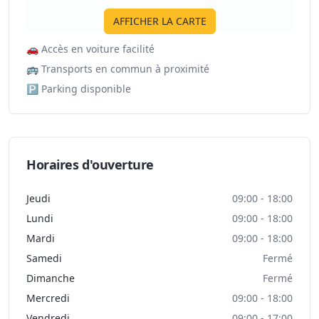
AFFICHER LA CARTE
🚗
Accès en voiture facilité
🚌
Transports en commun à proximité
🅿️
Parking disponible
Horaires d'ouverture
Jeudi
09:00 - 18:00
Lundi
09:00 - 18:00
Mardi
09:00 - 18:00
Samedi
Fermé
Dimanche
Fermé
Mercredi
09:00 - 18:00
Vendredi
09:00 - 17:00