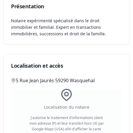
Présentation
Notaire expérimenté spécialisé dans le droit
immobilier et familial. Expert en transactions
immobilières, successions et droit de la famille.
Localisation et accès
5 Rue Jean Jaurès 59290 Wasquehal
Localisation du notaire
J'autorise le traitement d'informations (dont
mon adresse IP) et leur transfert hors UE par
Google Maps (USA) afin d'afficher la carte