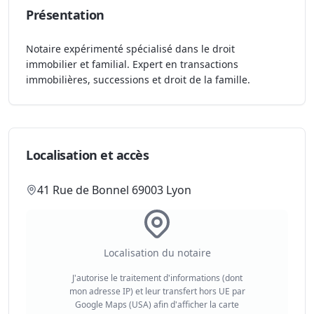
Présentation
Notaire expérimenté spécialisé dans le droit
immobilier et familial. Expert en transactions
immobilières, successions et droit de la famille.
Localisation et accès
41 Rue de Bonnel 69003 Lyon
Localisation du notaire
J'autorise le traitement d'informations (dont
mon adresse IP) et leur transfert hors UE par
Google Maps (USA) afin d'afficher la carte