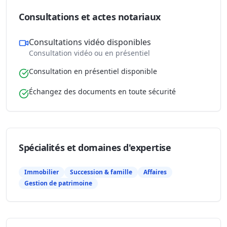
Consultations et actes notariaux
Consultations vidéo disponibles
Consultation vidéo ou en présentiel
Consultation en présentiel disponible
Échangez des documents en toute sécurité
Spécialités et domaines d'expertise
Immobilier
Succession & famille
Affaires
Gestion de patrimoine