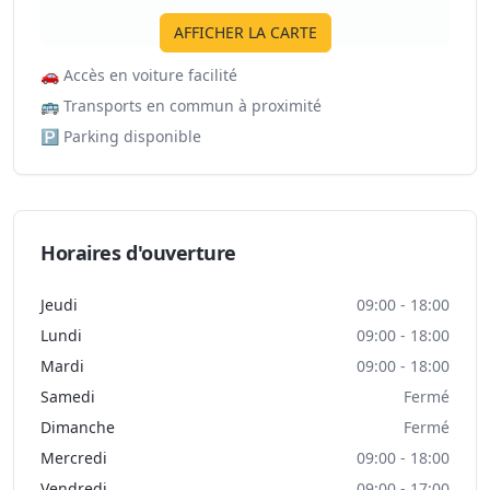
AFFICHER LA CARTE
🚗
Accès en voiture facilité
🚌
Transports en commun à proximité
🅿️
Parking disponible
Horaires d'ouverture
Jeudi
09:00 - 18:00
Lundi
09:00 - 18:00
Mardi
09:00 - 18:00
Samedi
Fermé
Dimanche
Fermé
Mercredi
09:00 - 18:00
Vendredi
09:00 - 17:00