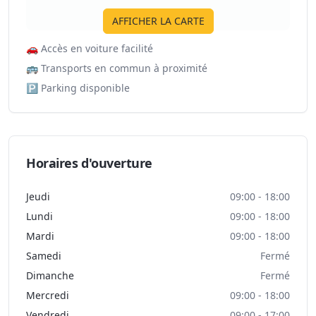
AFFICHER LA CARTE
🚗
Accès en voiture facilité
🚌
Transports en commun à proximité
🅿️
Parking disponible
Horaires d'ouverture
Jeudi
09:00 - 18:00
Lundi
09:00 - 18:00
Mardi
09:00 - 18:00
Samedi
Fermé
Dimanche
Fermé
Mercredi
09:00 - 18:00
Vendredi
09:00 - 17:00