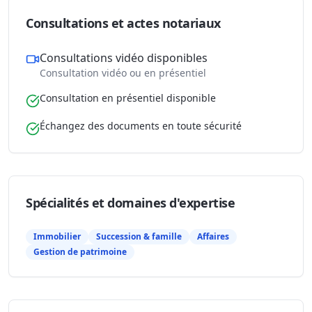
Consultations et actes notariaux
Consultations vidéo disponibles
Consultation vidéo ou en présentiel
Consultation en présentiel disponible
Échangez des documents en toute sécurité
Spécialités et domaines d'expertise
Immobilier
Succession & famille
Affaires
Gestion de patrimoine