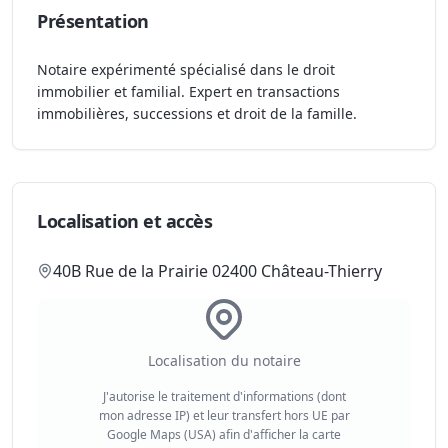
Présentation
Notaire expérimenté spécialisé dans le droit
immobilier et familial. Expert en transactions
immobilières, successions et droit de la famille.
Localisation et accès
40B Rue de la Prairie 02400 Château-Thierry
Localisation du notaire
J'autorise le traitement d'informations (dont
mon adresse IP) et leur transfert hors UE par
Google Maps (USA) afin d'afficher la carte